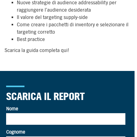
Nuove strategie di audience addressability per
raggiungere l’audience desiderata
Il valore del targeting supply-side
Come creare i pacchetti di inventory e selezionare il
targeting corretto
Best practice
Scarica la guida completa qui!
SCARICA IL REPORT