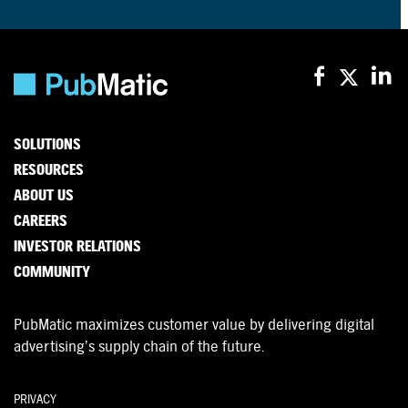
SOLUTIONS
RESOURCES
ABOUT US
CAREERS
INVESTOR RELATIONS
COMMUNITY
PubMatic maximizes customer value by delivering digital
advertising’s supply chain of the future.
PRIVACY