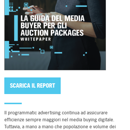
SCARICA IL REPORT
Il programmatic advertising continua ad assicurare
efficienze sempre maggiori nel media buying digitale.
Tuttavia, a mano a mano che popolazione e volume dei