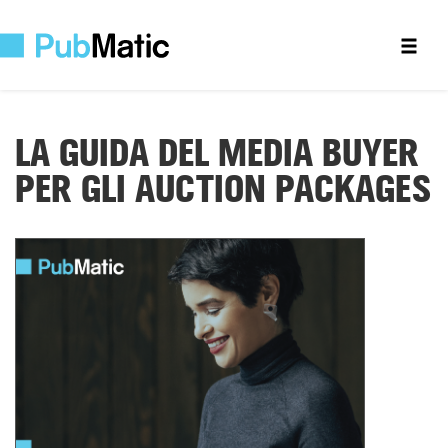
LA GUIDA DEL MEDIA BUYER
PER GLI AUCTION PACKAGES