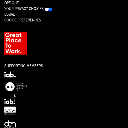
OPT-OUT
YOUR PRIVACY CHOICES
LEGAL
COOKIE PREFERENCES
SUPPORTING MEMBERS